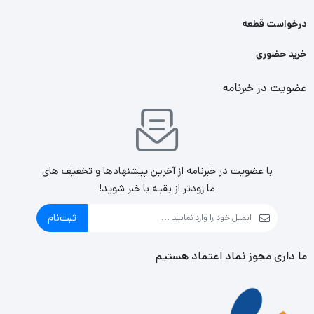
درخواست قطعه
خرید حضوری
عضویت در خبرنامه
با عضویت در خبرنامه از آخرین پیشنهادها و تخفیف های
ما زودتر از بقیه با خبر شوید!
ثبت‌نام
ما داری مجوز نماد اعتماد هستیم