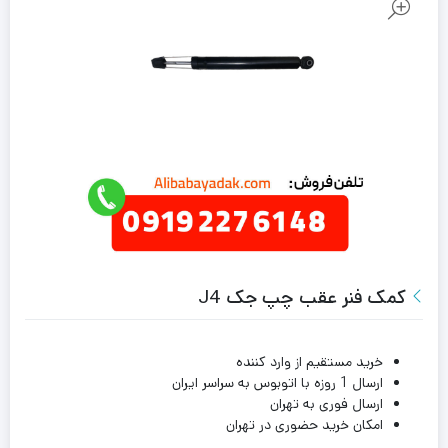
کمک فنر عقب چپ جک J4
خرید مستقیم از وارد کننده
ارسال 1 روزه با اتوبوس به سراسر ایران
ارسال فوری به تهران
امکان خرید حضوری در تهران