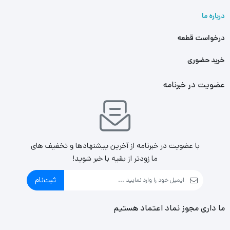
درباره ما
درخواست قطعه
خرید حضوری
عضویت در خبرنامه
با عضویت در خبرنامه از آخرین پیشنهادها و تخفیف های
ما زودتر از بقیه با خبر شوید!
ثبت‌نام
ما داری مجوز نماد اعتماد هستیم