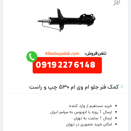
کمک فنر جلو ام وی ام ۵۳۰ چپ و راست
خرید مستقیم از وارد کننده
ارسال 1 روزه با اتوبوس به سراسر ایران
ارسال 1 ساعت به تهران
امکان خرید حضوری در تهران