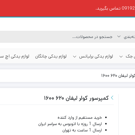
ی جک
لوازم یدکی برلیانس
لوازم یدکی چانگان
لوازم یدکی اچ س
یفان ۶۲۰ ۱۶۰۰
کمپرسور کولر لیفان ۶۲۰ ۱۶۰۰
خرید مستقیم از وارد کننده
ارسال 1 روزه با اتوبوس به سراسر ایران
ارسال 1 ساعت به تهران