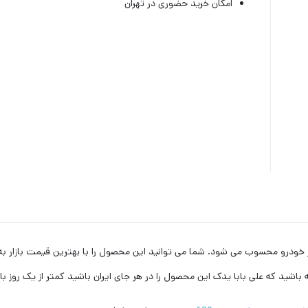
امکان خرید حضوری در تهران
 باشید که علی بابا یدک این محصول را در هر جای ایران باشید کمتر از یک روز