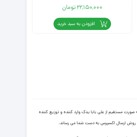
22,150,000
تومان
افزودن به سبد خرید
 با روش ارسال اکسپرس به دست شما می رساند.