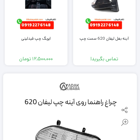
آینه بغل لیفان 620 سمت چپ
ایربگ چپ فیدلیتی
تماس بگیرید!
12,500,000
تومان