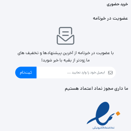
خرید حضوری
عضویت در خبرنامه
با عضویت در خبرنامه از آخرین پیشنهادها و تخفیف های
ما زودتر از بقیه با خبر شوید!
ثبت‌نام
ما داری مجوز نماد اعتماد هستیم