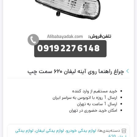
چراغ راهنما روی آینه لیفان ۶۲۰ سمت چپ
خرید مستقیم از وارد کننده
ارسال 1 روزه با اتوبوس به سراسر ایران
ارسال 1 ساعت به تهران
امکان خرید حضوری در تهران
دسته‌بندی‌ها:
لوازم یدکی خودرو
,
لوازم یدکی لیفان
,
لوازم یدکی
لیفان 620