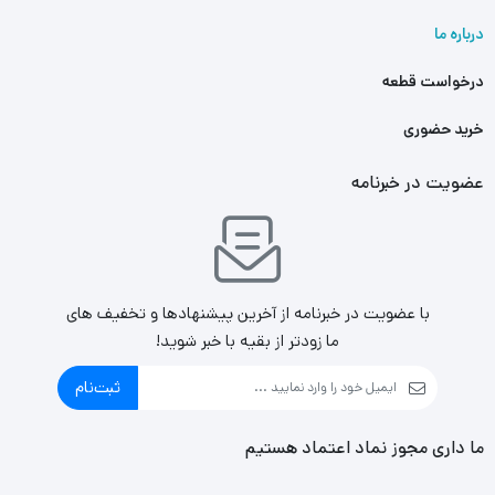
درباره ما
درخواست قطعه
خرید حضوری
عضویت در خبرنامه
با عضویت در خبرنامه از آخرین پیشنهادها و تخفیف های
ما زودتر از بقیه با خبر شوید!
ثبت‌نام
ما داری مجوز نماد اعتماد هستیم