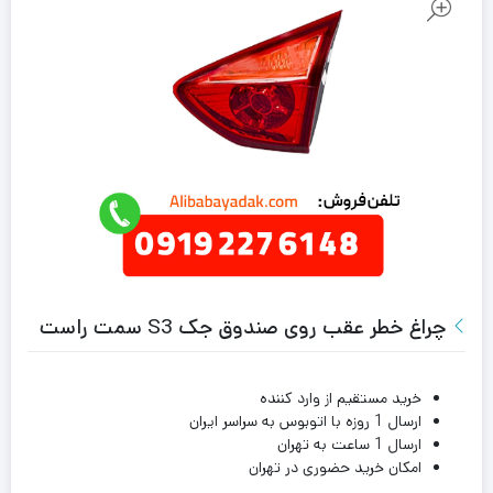
چراغ خطر عقب روی صندوق جک S3 سمت راست
خرید مستقیم از وارد کننده
ارسال 1 روزه با اتوبوس به سراسر ایران
ارسال 1 ساعت به تهران
امکان خرید حضوری در تهران