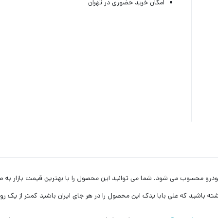
امکان خرید حضوری در تهران
ربردی در این خودرو محسوب می شود. شما می توانید این محصول را با بهترین قیمت بازار 