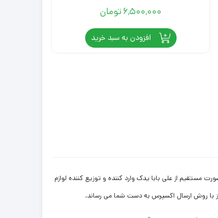
6,500,000
تومان
افزودن به سبد خرید
به صورت مستقیم از علی بابا یدک وارد کننده و توزیع کننده لوازم