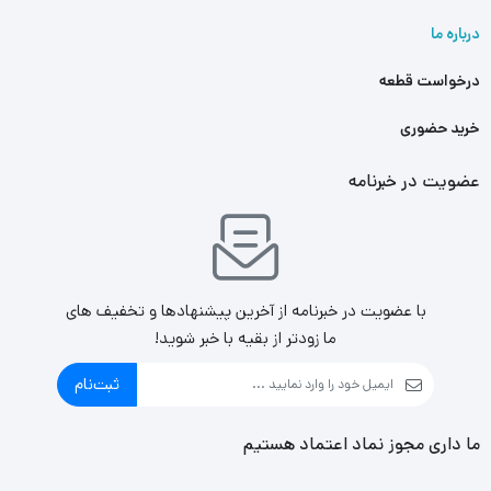
درباره ما
درخواست قطعه
خرید حضوری
عضویت در خبرنامه
با عضویت در خبرنامه از آخرین پیشنهادها و تخفیف های
ما زودتر از بقیه با خبر شوید!
ثبت‌نام
ما داری مجوز نماد اعتماد هستیم