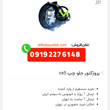
پروژکتور جلو چپ sx5
خرید مستقیم از وارد کننده
ارسال 1 روزه با اتوبوس به سراسر ایران
ارسال 1 ساعت به تهران
امکان خرید حضوری در تهران