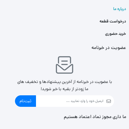
درباره ما
درخواست قطعه
خرید حضوری
عضویت در خبرنامه
با عضویت در خبرنامه از آخرین پیشنهادها و تخفیف های
ما زودتر از بقیه با خبر شوید!
ثبت‌نام
ما داری مجوز نماد اعتماد هستیم