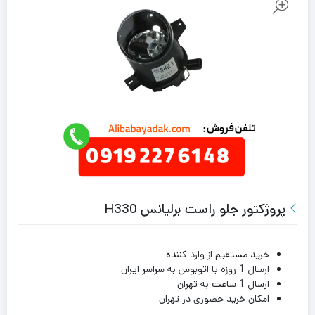
پروژکتور جلو راست برلیانس H330
خرید مستقیم از وارد کننده
ارسال 1 روزه با اتوبوس به سراسر ایران
ارسال 1 ساعت به تهران
امکان خرید حضوری در تهران