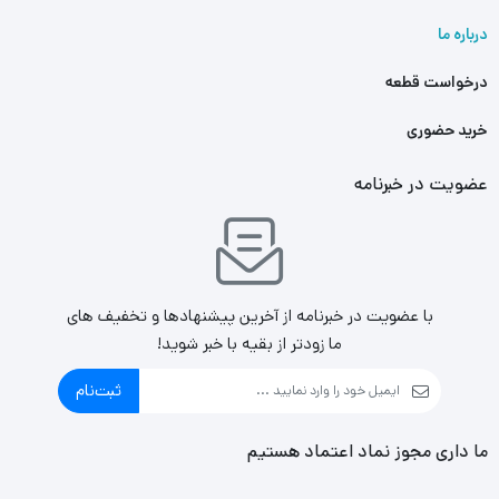
درباره ما
درخواست قطعه
خرید حضوری
عضویت در خبرنامه
با عضویت در خبرنامه از آخرین پیشنهادها و تخفیف های
ما زودتر از بقیه با خبر شوید!
ثبت‌نام
ما داری مجوز نماد اعتماد هستیم