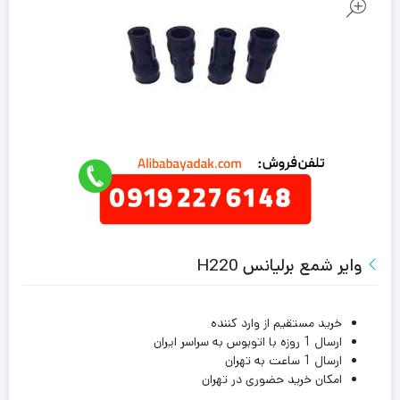
وایر شمع برلیانس H220
خرید مستقیم از وارد کننده
ارسال 1 روزه با اتوبوس به سراسر ایران
ارسال 1 ساعت به تهران
امکان خرید حضوری در تهران