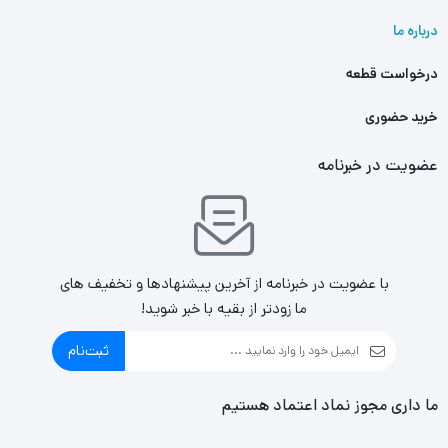
درباره ما
درخواست قطعه
خرید حضوری
عضویت در خبرنامه
با عضویت در خبرنامه از آخرین پیشنهادها و تخفیف های
ما زودتر از بقیه با خبر شوید!
ثبت‌نام
ما داری مجوز نماد اعتماد هستیم