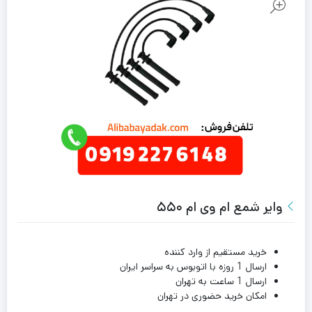
وایر شمع ام وی ام ۵۵۰
خرید مستقیم از وارد کننده
ارسال 1 روزه با اتوبوس به سراسر ایران
ارسال 1 ساعت به تهران
امکان خرید حضوری در تهران