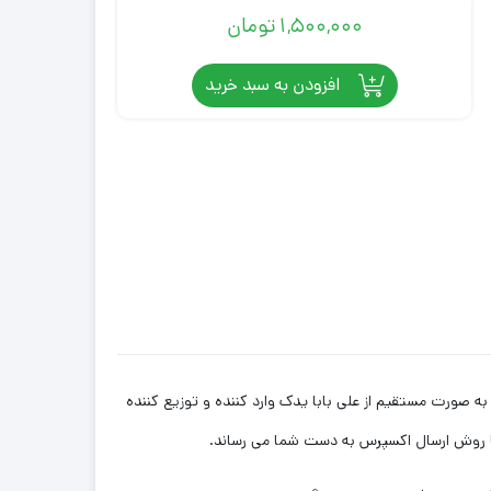
1,500,000
تومان
افزودن به سبد خرید
بازار به صورت مستقیم از علی بابا یدک وارد کننده و توزیع کننده
 با روش ارسال اکسپرس به دست شما می رساند.