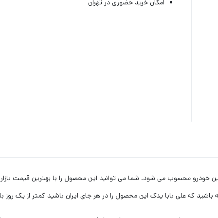
امکان خرید حضوری در تهران
مهم و کاربردی در این خودرو محسوب می شود. شما می توانید این محصول را با بهترین قیمت 
ه باشید که علی بابا یدک این محصول را در هر جای ایران باشید کمتر از یک روز