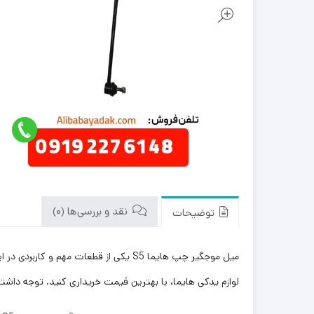
نقد و بررسی‌ها (0)
توضیحات
میل موجگیر چپ هایما S5 یکی از قطعات 
لوازم یدکی هایما، با بهترین قیمت خریداری کنید. توجه داشت