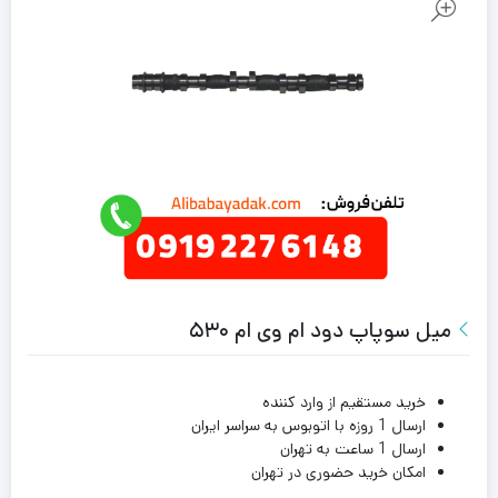
میل سوپاپ دود ام وی ام ۵۳۰
خرید مستقیم از وارد کننده
ارسال 1 روزه با اتوبوس به سراسر ایران
ارسال 1 ساعت به تهران
امکان خرید حضوری در تهران