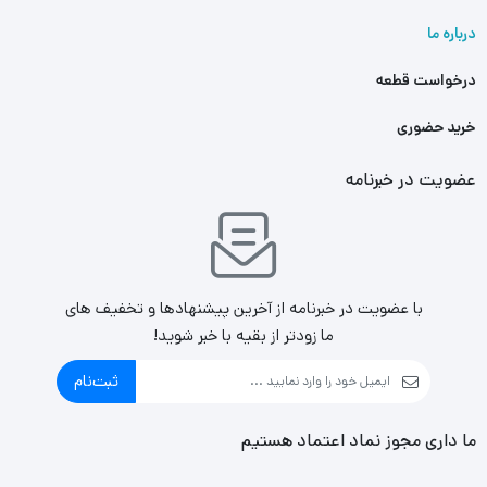
درباره ما
درخواست قطعه
خرید حضوری
عضویت در خبرنامه
با عضویت در خبرنامه از آخرین پیشنهادها و تخفیف های
ما زودتر از بقیه با خبر شوید!
ثبت‌نام
ما داری مجوز نماد اعتماد هستیم