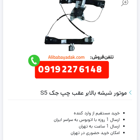
موتور شیشه بالابر عقب چپ جک S5
خرید مستقیم از وارد کننده
ارسال 1 روزه با اتوبوس به سراسر ایران
ارسال 1 ساعت به تهران
امکان خرید حضوری در تهران