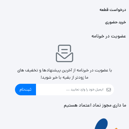
درخواست قطعه
خرید حضوری
عضویت در خبرنامه
با عضویت در خبرنامه از آخرین پیشنهادها و تخفیف های
ما زودتر از بقیه با خبر شوید!
ثبت‌نام
ما داری مجوز نماد اعتماد هستیم