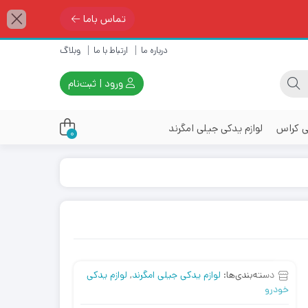
تماس باما
درباره ما
ارتباط با ما
وبلاگ
ورود | ثبت‌نام
ی کراس
لوازم یدکی جیلی امگرند
0
دسته‌بندی‌ها:
لوازم یدکی جیلی امگرند
,
لوازم یدکی
خودرو