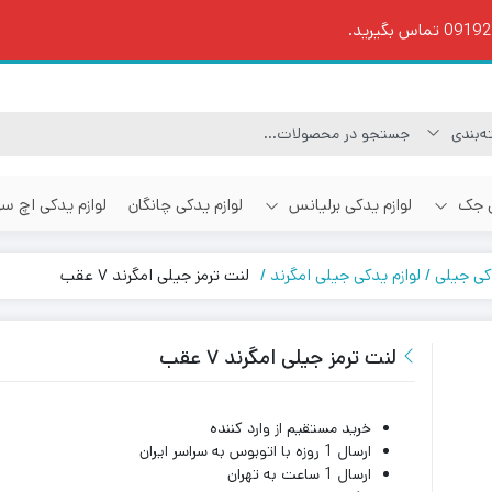
ی جک
لوازم یدکی برلیانس
لوازم یدکی چانگان
لوازم یدکی اچ س
دکی جیلی
لوازم یدکی جیلی امگرند
لنت ترمز جیلی امگرند ۷ عقب
لنت ترمز جیلی امگرند ۷ عقب
خرید مستقیم از وارد کننده
ارسال 1 روزه با اتوبوس به سراسر ایران
ارسال 1 ساعت به تهران