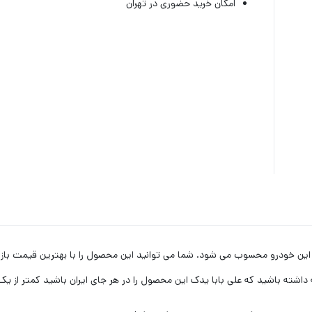
امکان خرید حضوری در تهران
 داشته باشید که علی بابا یدک این محصول را در هر جای ایران باشید کمتر از 