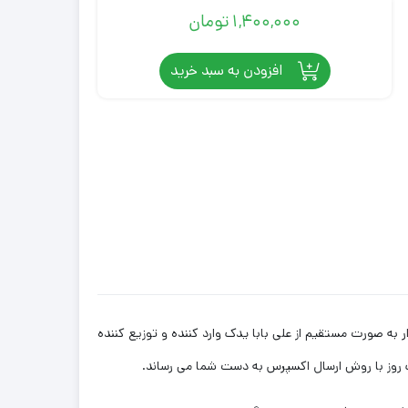
1,400,000
تومان
افزودن به سبد خرید
یک روز با روش ارسال اکسپرس به دست شما می رساند.