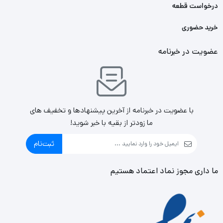
درخواست قطعه
خرید حضوری
عضویت در خبرنامه
با عضویت در خبرنامه از آخرین پیشنهادها و تخفیف های
ما زودتر از بقیه با خبر شوید!
ثبت‌نام
ما داری مجوز نماد اعتماد هستیم