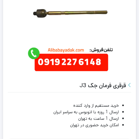
قرقری فرمان جک J3
خرید مستقیم از وارد کننده
ارسال 1 روزه با اتوبوس به سراسر ایران
ارسال 1 ساعت به تهران
امکان خرید حضوری در تهران