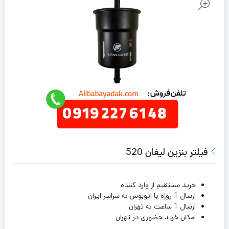
فیلتر بنزین لیفان 520
خرید مستقیم از وارد کننده
ارسال 1 روزه با اتوبوس به سراسر ایران
ارسال 1 ساعت به تهران
امکان خرید حضوری در تهران