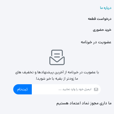
درباره ما
درخواست قطعه
خرید حضوری
عضویت در خبرنامه
با عضویت در خبرنامه از آخرین پیشنهادها و تخفیف های
ما زودتر از بقیه با خبر شوید!
ثبت‌نام
ما داری مجوز نماد اعتماد هستیم