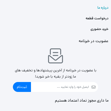
درباره ما
درخواست قطعه
خرید حضوری
عضویت در خبرنامه
با عضویت در خبرنامه از آخرین پیشنهادها و تخفیف های
ما زودتر از بقیه با خبر شوید!
ثبت‌نام
ما داری مجوز نماد اعتماد هستیم