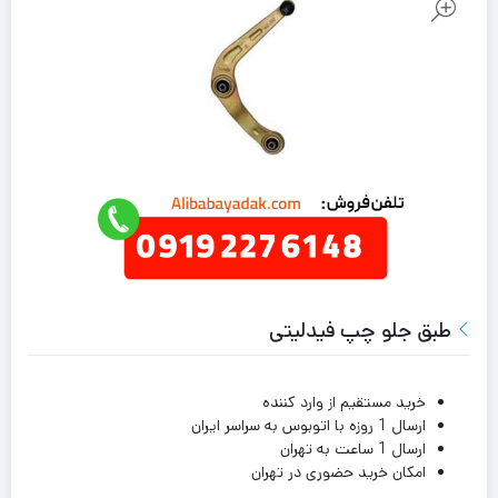
طبق جلو چپ فیدلیتی
خرید مستقیم از وارد کننده
ارسال 1 روزه با اتوبوس به سراسر ایران
ارسال 1 ساعت به تهران
امکان خرید حضوری در تهران