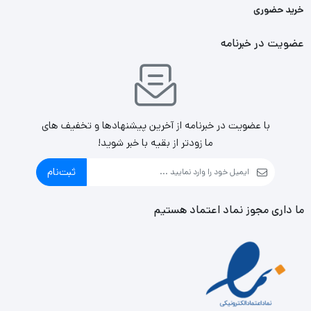
خرید حضوری
عضویت در خبرنامه
با عضویت در خبرنامه از آخرین پیشنهادها و تخفیف های
ما زودتر از بقیه با خبر شوید!
ثبت‌نام
ما داری مجوز نماد اعتماد هستیم