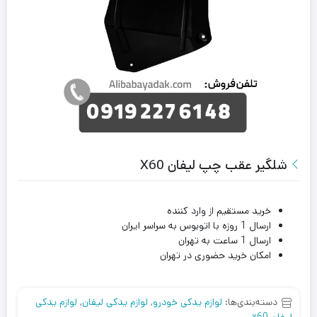
شلگیر عقب چپ لیفان X60
خرید مستقیم از وارد کننده
ارسال 1 روزه با اتوبوس به سراسر ایران
ارسال 1 ساعت به تهران
امکان خرید حضوری در تهران
دسته‌بندی‌ها:
لوازم یدکی خودرو
,
لوازم یدکی لیفان
,
لوازم یدکی
لیفان x60