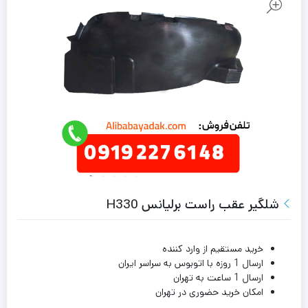
شلگیر عقب راست برلیانس H330
خرید مستقیم از وارد کننده
ارسال 1 روزه با اتوبوس به سراسر ایران
ارسال 1 ساعت به تهران
امکان خرید حضوری در تهران