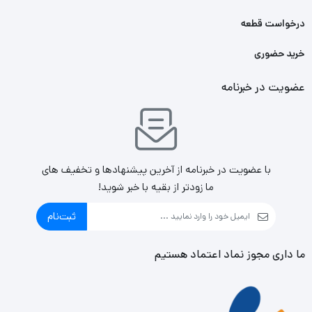
درخواست قطعه
خرید حضوری
عضویت در خبرنامه
با عضویت در خبرنامه از آخرین پیشنهادها و تخفیف های
ما زودتر از بقیه با خبر شوید!
ثبت‌نام
ما داری مجوز نماد اعتماد هستیم