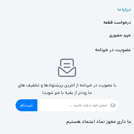
درباره ما
درخواست قطعه
خرید حضوری
عضویت در خبرنامه
با عضویت در خبرنامه از آخرین پیشنهادها و تخفیف های
ما زودتر از بقیه با خبر شوید!
ثبت‌نام
ما داری مجوز نماد اعتماد هستیم