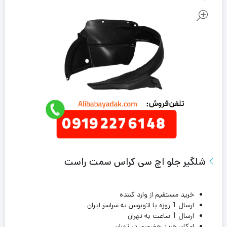
شلگیر جلو اچ سی کراس سمت راست
خرید مستقیم از وارد کننده
ارسال 1 روزه با اتوبوس به سراسر ایران
ارسال 1 ساعت به تهران
امکان خرید حضوری در تهران