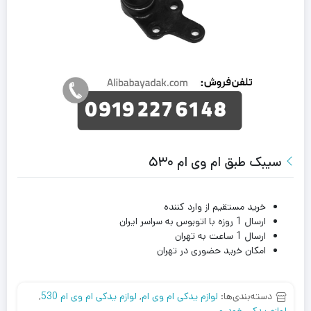
سیبک طبق ام وی ام ۵۳۰
خرید مستقیم از وارد کننده
ارسال 1 روزه با اتوبوس به سراسر ایران
ارسال 1 ساعت به تهران
امکان خرید حضوری در تهران
دسته‌بندی‌ها:
لوازم یدکی ام وی ام
,
لوازم یدکی ام وی ام 530
,
لوازم یدکی خودرو