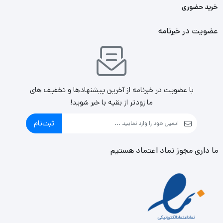
خرید حضوری
عضویت در خبرنامه
با عضویت در خبرنامه از آخرین پیشنهادها و تخفیف های
ما زودتر از بقیه با خبر شوید!
ثبت‌نام
ما داری مجوز نماد اعتماد هستیم