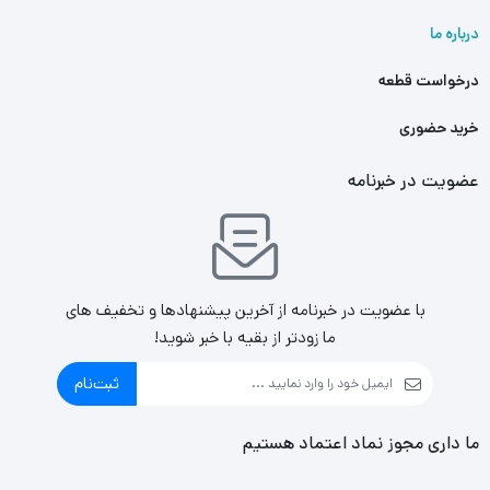
درباره ما
درخواست قطعه
خرید حضوری
عضویت در خبرنامه
با عضویت در خبرنامه از آخرین پیشنهادها و تخفیف های
ما زودتر از بقیه با خبر شوید!
ثبت‌نام
ما داری مجوز نماد اعتماد هستیم