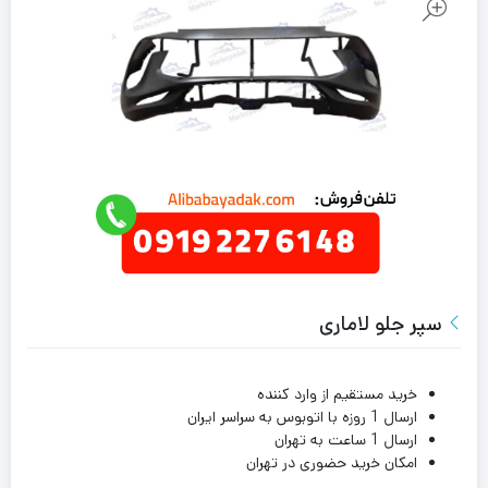
سپر جلو لاماری
خرید مستقیم از وارد کننده
ارسال 1 روزه با اتوبوس به سراسر ایران
ارسال 1 ساعت به تهران
امکان خرید حضوری در تهران