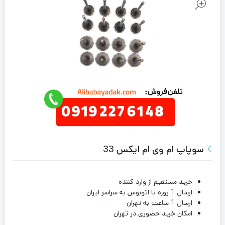
سوپاپ ام وی ام ایکس 33
خرید مستقیم از وارد کننده
ارسال 1 روزه با اتوبوس به سراسر ایران
ارسال 1 ساعت به تهران
امکان خرید حضوری در تهران