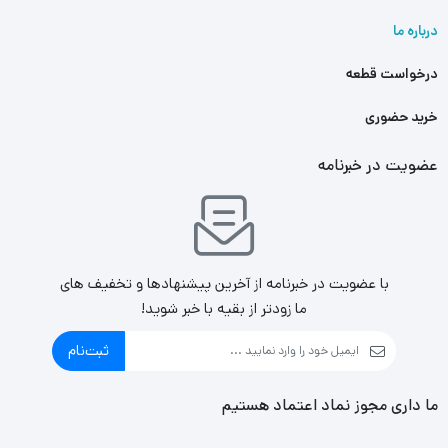
درباره ما
درخواست قطعه
خرید حضوری
عضویت در خبرنامه
با عضویت در خبرنامه از آخرین پیشنهادها و تخفیف های
ما زودتر از بقیه با خبر شوید!
ثبت‌نام
ما داری مجوز نماد اعتماد هستیم