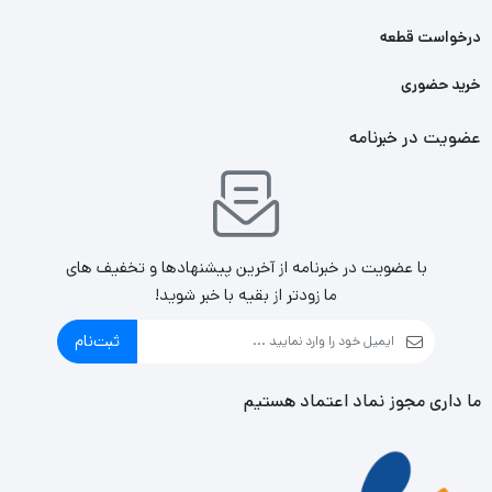
درخواست قطعه
خرید حضوری
عضویت در خبرنامه
با عضویت در خبرنامه از آخرین پیشنهادها و تخفیف های
ما زودتر از بقیه با خبر شوید!
ثبت‌نام
ما داری مجوز نماد اعتماد هستیم