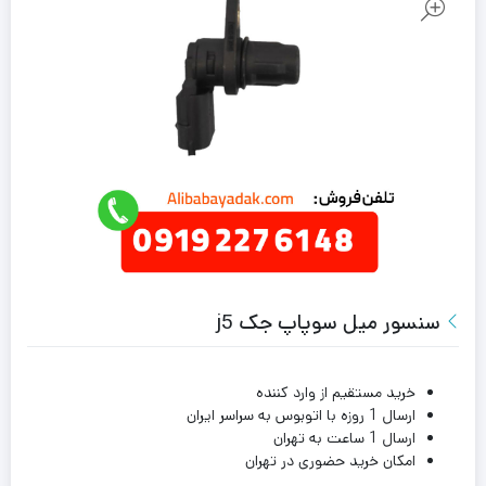
سنسور میل سوپاپ جک j5
خرید مستقیم از وارد کننده
ارسال 1 روزه با اتوبوس به سراسر ایران
ارسال 1 ساعت به تهران
امکان خرید حضوری در تهران