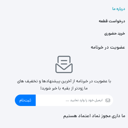
درباره ما
درخواست قطعه
خرید حضوری
عضویت در خبرنامه
با عضویت در خبرنامه از آخرین پیشنهادها و تخفیف های
ما زودتر از بقیه با خبر شوید!
ثبت‌نام
ما داری مجوز نماد اعتماد هستیم