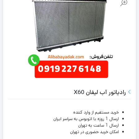
رادیاتور آب لیفان X60
خرید مستقیم از وارد کننده
ارسال 1 روزه با اتوبوس به سراسر ایران
ارسال 1 ساعت به تهران
امکان خرید حضوری در تهران