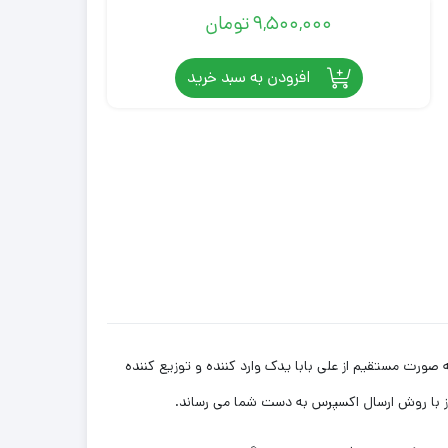
9,500,000
تومان
افزودن به سبد خرید
روز با روش ارسال اکسپرس به دست شما می رساند.