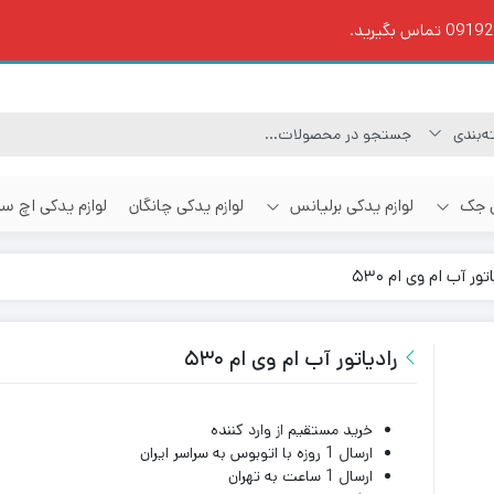
ی جک
لوازم یدکی برلیانس
لوازم یدکی چانگان
لوازم یدکی اچ س
تور آب ام وی ام ۵۳۰
رادیاتور آب ام وی ام ۵۳۰
خرید مستقیم از وارد کننده
ارسال 1 روزه با اتوبوس به سراسر ایران
ارسال 1 ساعت به تهران