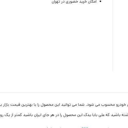
امکان خرید حضوری در تهران
شته باشید که علی بابا یدک این محصول را در هر جای ایران باشید کمتر از یک 