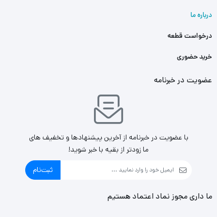
درباره ما
درخواست قطعه
خرید حضوری
عضویت در خبرنامه
با عضویت در خبرنامه از آخرین پیشنهادها و تخفیف های
ما زودتر از بقیه با خبر شوید!
ثبت‌نام
ما داری مجوز نماد اعتماد هستیم