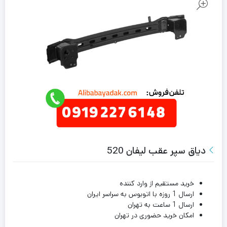
دیاق سپر عقب لیفان 520
خرید مستقیم از وارد کننده
ارسال 1 روزه با اتوبوس به سراسر ایران
ارسال 1 ساعت به تهران
امکان خرید حضوری در تهران