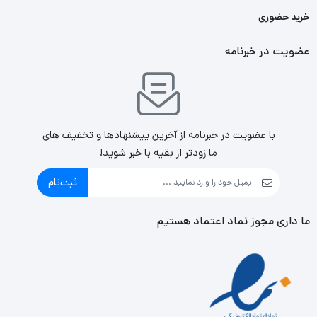
خرید حضوری
عضویت در خبرنامه
با عضویت در خبرنامه از آخرین پیشنهادها و تخفیف های
ما زودتر از بقیه با خبر شوید!
ثبت‌نام
ما داری مجوز نماد اعتماد هستیم