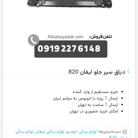
دیاق سپر جلو لیفان 820
خرید مستقیم از وارد کننده
ارسال 1 روزه با اتوبوس به سراسر ایران
ارسال 1 ساعت به تهران
امکان خرید حضوری در تهران
دسته‌بندی‌ها:
لوازم یدکی خودرو
,
لوازم یدکی لیفان
,
لوازم یدکی
لیفان 820