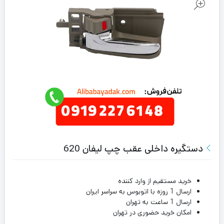
دستگیره داخلی عقب چپ لیفان 620
خرید مستقیم از وارد کننده
ارسال 1 روزه با اتوبوس به سراسر ایران
ارسال 1 ساعت به تهران
امکان خرید حضوری در تهران