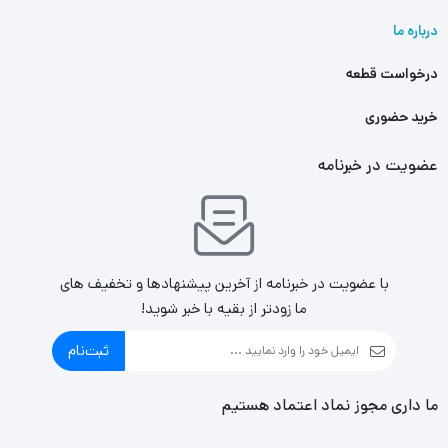
درباره ما
درخواست قطعه
خرید حضوری
عضویت در خبرنامه
با عضویت در خبرنامه از آخرین پیشنهادها و تخفیف های
ما زودتر از بقیه با خبر شوید!
ثبت‌نام
ما داری مجوز نماد اعتماد هستیم