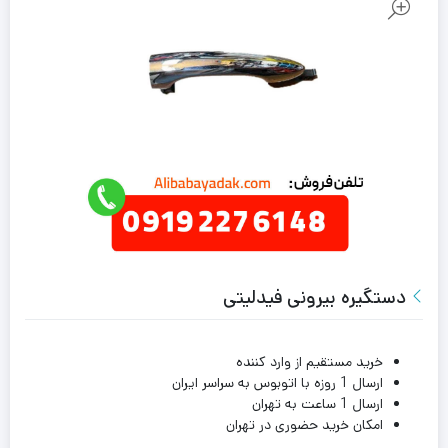
دستگیره بیرونی فیدلیتی
خرید مستقیم از وارد کننده
ارسال 1 روزه با اتوبوس به سراسر ایران
ارسال 1 ساعت به تهران
امکان خرید حضوری در تهران