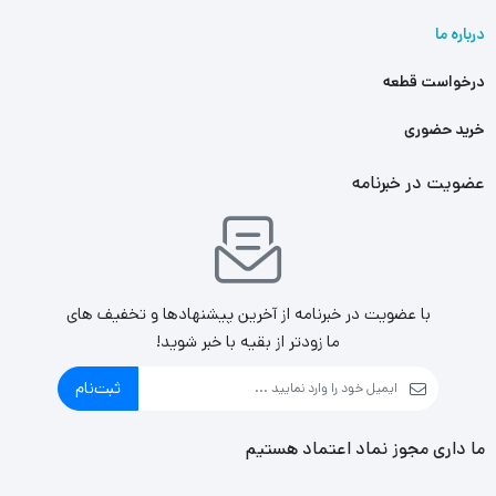
درباره ما
درخواست قطعه
خرید حضوری
عضویت در خبرنامه
با عضویت در خبرنامه از آخرین پیشنهادها و تخفیف های
ما زودتر از بقیه با خبر شوید!
ثبت‌نام
ما داری مجوز نماد اعتماد هستیم