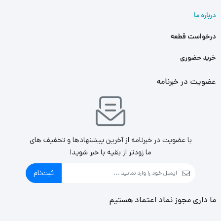
درباره ما
درخواست قطعه
خرید حضوری
عضویت در خبرنامه
با عضویت در خبرنامه از آخرین پیشنهادها و تخفیف های
ما زودتر از بقیه با خبر شوید!
ثبت‌نام
ما داری مجوز نماد اعتماد هستیم