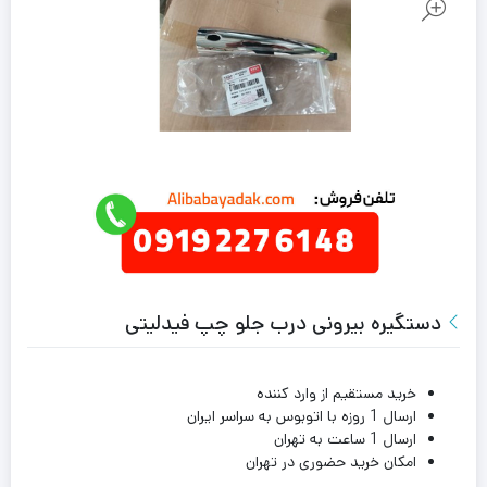
دستگیره بیرونی درب جلو چپ فیدلیتی
خرید مستقیم از وارد کننده
ارسال 1 روزه با اتوبوس به سراسر ایران
ارسال 1 ساعت به تهران
امکان خرید حضوری در تهران