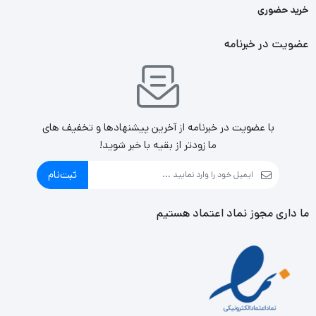
خرید حضوری
عضویت در خبرنامه
با عضویت در خبرنامه از آخرین پیشنهادها و تخفیف های
ما زودتر از بقیه با خبر شوید!
ثبت‌نام
ما داری مجوز نماد اعتماد هستیم