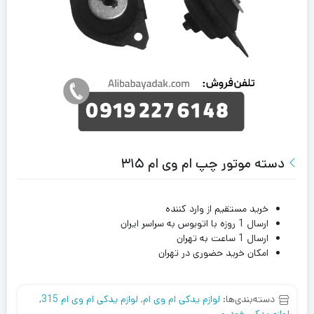
دسته موتور چپ ام وی ام ۳۱۵
خرید مستقیم از وارد کننده
ارسال 1 روزه با اتوبوس به سراسر ایران
ارسال 1 ساعت به تهران
امکان خرید حضوری در تهران
دسته‌بندی‌ها:
لوازم یدکی ام وی ام
,
لوازم یدکی ام وی ام 315
,
لوازم یدکی خودرو