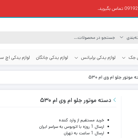
ی جک
لوازم یدکی برلیانس
لوازم یدکی چانگان
لوازم یدکی اچ س
موتور جلو ام وی ام ۵۳۰
دسته موتور جلو ام وی ام ۵۳۰
خرید مستقیم از وارد کننده
ارسال 1 روزه با اتوبوس به سراسر ایران
ارسال 1 ساعت به تهران