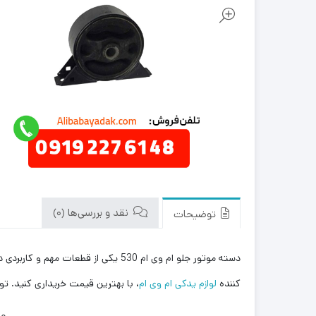
نقد و بررسی‌ها (0)
توضیحات
دسته موتور جلو ام وی ام 530 یکی ا
کننده
لوازم یدکی ام وی ام
، با بهترین قیمت خریداری کنید. ت