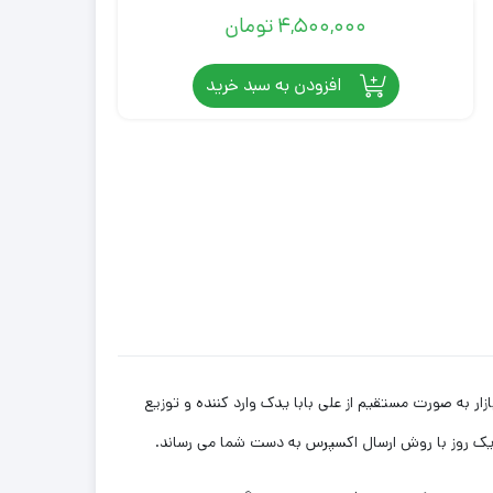
4,500,000
تومان
افزودن به سبد خرید
قیمت بازار به صورت مستقیم از علی بابا یدک وارد کننده و توزیع
ز یک روز با روش ارسال اکسپرس به دست شما می رساند.