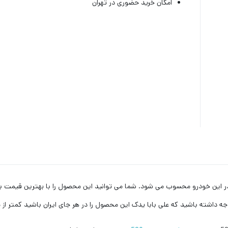
امکان خرید حضوری در تهران
ز قطعات مهم و کاربردی در این خودرو محسوب می شود. شما می توانید این محصول را با بهترین 
وجه داشته باشید که علی بابا یدک این محصول را در هر جای ایران باشید کمتر ا