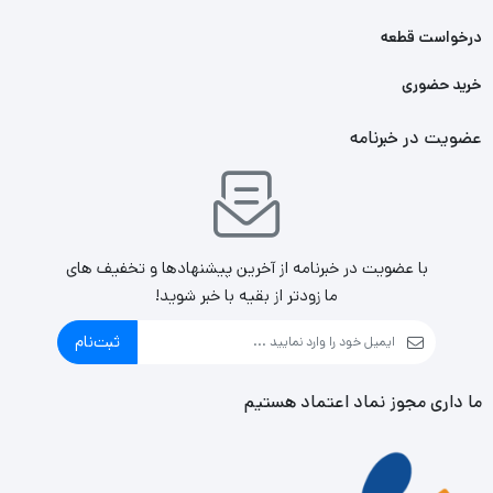
درخواست قطعه
خرید حضوری
عضویت در خبرنامه
با عضویت در خبرنامه از آخرین پیشنهادها و تخفیف های
ما زودتر از بقیه با خبر شوید!
ثبت‌نام
ما داری مجوز نماد اعتماد هستیم