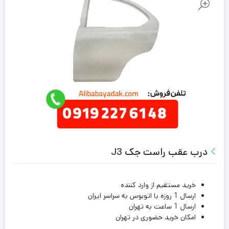
درب عقب راست جک J3
خرید مستقیم از وارد کننده
ارسال 1 روزه با اتوبوس به سراسر ایران
ارسال 1 ساعت به تهران
امکان خرید حضوری در تهران