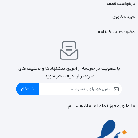
درخواست قطعه
خرید حضوری
عضویت در خبرنامه
با عضویت در خبرنامه از آخرین پیشنهادها و تخفیف های
ما زودتر از بقیه با خبر شوید!
ثبت‌نام
ما داری مجوز نماد اعتماد هستیم