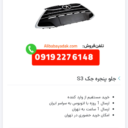
جلو پنجره جک S3
خرید مستقیم از وارد کننده
ارسال 1 روزه با اتوبوس به سراسر ایران
ارسال 1 ساعت به تهران
امکان خرید حضوری در تهران