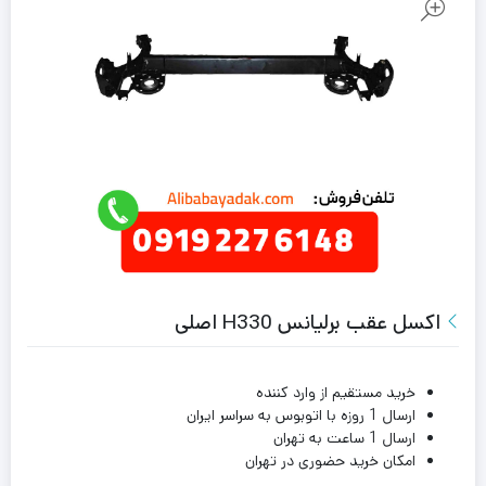
اکسل عقب برلیانس H330 اصلی
خرید مستقیم از وارد کننده
ارسال 1 روزه با اتوبوس به سراسر ایران
ارسال 1 ساعت به تهران
امکان خرید حضوری در تهران