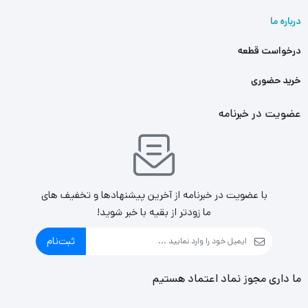
درباره ما
درخواست قطعه
خرید حضوری
عضویت در خبرنامه
با عضویت در خبرنامه از آخرین پیشنهادها و تخفیف های
ما زودتر از بقیه با خبر شوید!
ثبت‌نام
ما داری مجوز نماد اعتماد هستیم