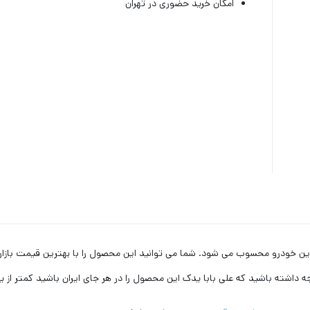
امکان خرید حضوری در تهران
ات مهم و کاربردی در این خودرو محسوب می شود. شما می توانید این محصول را با بهترین قیم