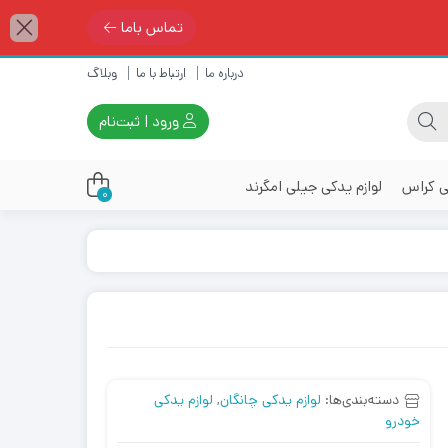
تماس باما
درباره ما
ارتباط با ما
وبلاگ
ورود | ثبت‌نام
ی کراس
لوازم یدکی جیلی امگرند
0
دسته‌بندی‌ها:
لوازم یدکی چانگان
,
لوازم یدکی
خودرو