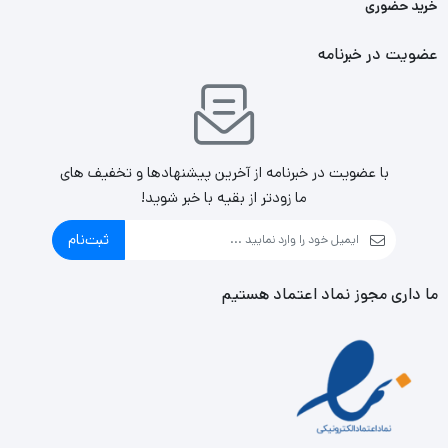
خرید حضوری
عضویت در خبرنامه
با عضویت در خبرنامه از آخرین پیشنهادها و تخفیف های
ما زودتر از بقیه با خبر شوید!
ثبت‌نام
ما داری مجوز نماد اعتماد هستیم